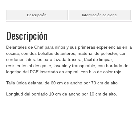
cantidad
Descripción
Información adicional
Descripción
Delantales de Chef para niños y sus primeras experiencias en la
cocina, con dos bolsillos delanteros, material de poliester, con
cordones laterales para lazada trasera, fácil de limpiar,
resistentes al desgaste, lavable y transpirable, con bordado de
logotipo del PCE insertado en espiral. con hilo de color rojo
Talla única delantal de 60 cm de ancho por 70 cm de alto
Longitud del bordado 10 cm de ancho por 10 cm de alto.