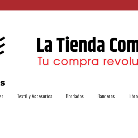
ar
Textil y Accesorios
Bordados
Banderas
Libro