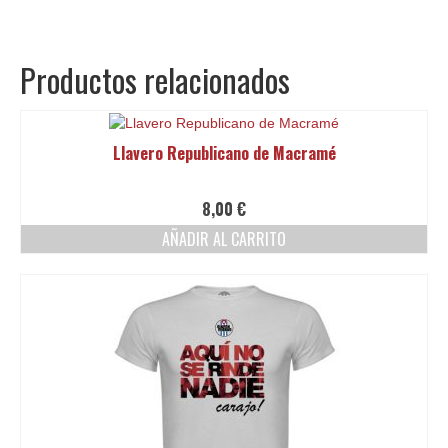
Productos relacionados
Llavero Republicano de Macramé
8,00
€
AÑADIR AL CARRITO