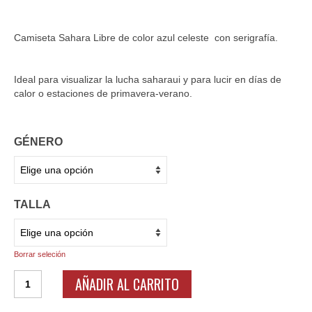
Camiseta Sahara Libre de color azul celeste con serigrafía.
Ideal para visualizar la lucha saharaui y para lucir en días de
calor o estaciones de primavera-verano.
GÉNERO
TALLA
Borrar seleción
Camiseta
AÑADIR AL CARRITO
Sahara
Libre