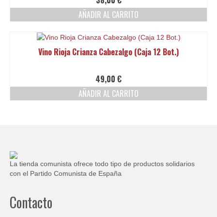
38,00
€
AÑADIR AL CARRITO
Vino Rioja Crianza Cabezalgo (Caja 12 Bot.)
49,00
€
AÑADIR AL CARRITO
La tienda comunista ofrece todo tipo de productos solidarios
con el Partido Comunista de España
Contacto