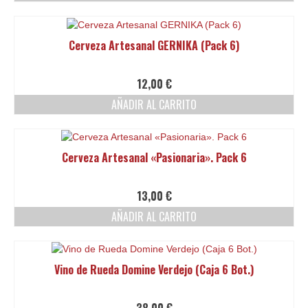
Cerveza Artesanal GERNIKA (Pack 6)
12,00
€
AÑADIR AL CARRITO
Cerveza Artesanal «Pasionaria». Pack 6
13,00
€
AÑADIR AL CARRITO
Vino de Rueda Domine Verdejo (Caja 6 Bot.)