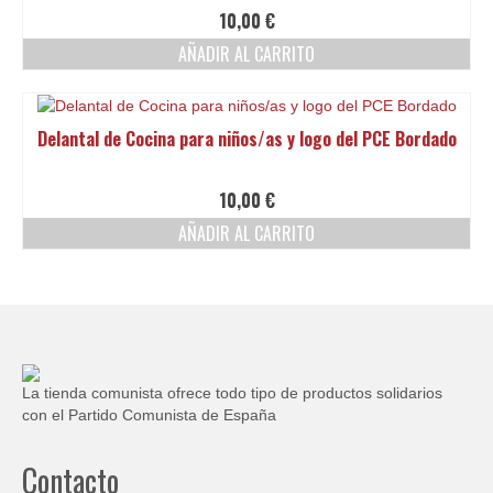
Ofertas y lotes descuento
10,00
€
AÑADIR AL CARRITO
Delantal de Cocina para niños/as y logo del PCE Bordado
10,00
€
AÑADIR AL CARRITO
La tienda comunista ofrece todo tipo de productos solidarios
con el Partido Comunista de España
Contacto