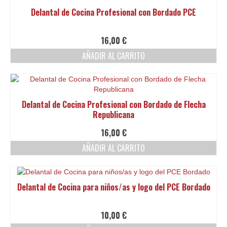
Delantal de Cocina Profesional con Bordado PCE
16,00
€
AÑADIR AL CARRITO
Delantal de Cocina Profesional con Bordado de Flecha
Republicana
16,00
€
AÑADIR AL CARRITO
Delantal de Cocina para niños/as y logo del PCE Bordado
10,00
€