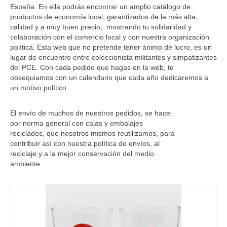
Libros
España. En ella podrás encontrar un amplio catálogo de
productos de economía local, garantizados de la más alta
Ofertas y lotes descuento
calidad y a muy buen precio, mostrando tu solidaridad y
colaboración con el comercio local y con nuestra organización
política. Esta web que no pretende tener ánimo de lucro, es un
lugar de encuentro entre coleccionista militantes y simpatizantes
del PCE. Con cada pedido que hagas en la web, te
obsequiamos con un calendario que cada año dedicaremos a
un motivo político.
El envío de muchos de nuestros pedidos, se hace
por norma general con cajas y embalajes
reciclados, que nosotros mismos reutilizamos, para
contribuir así con nuestra política de envíos, al
reciclaje y a la mejor conservación del medio
ambiente.