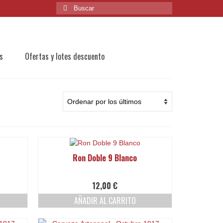
Buscar
por:
s
Ofertas y lotes descuento
Ron Doble 9 Blanco
12,00
€
AÑADIR AL CARRITO