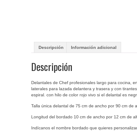
Descripción
Información adicional
Descripción
Delantales de Chef profesionales largo para cocina, en
laterales para lazada delantera y trasera y con tirantes
espiral. con hilo de color rojo vivo si el delantal es negr
Talla única delantal de 75 cm de ancho por 90 cm de a
Longitud del bordado 10 cm de ancho por 12 cm de al
Indícanos el nombre bordado que quieres personalizar