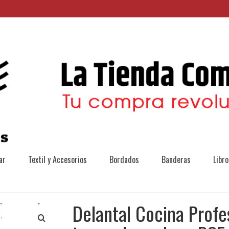
ar
Textil y Accesorios
Bordados
Banderas
Libro
Delantal Cocina Profe