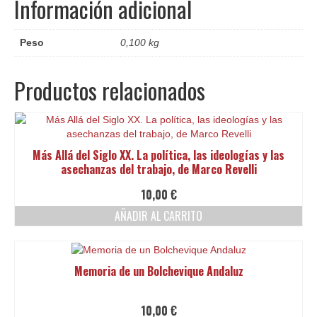
Información adicional
Peso
0,100 kg
Productos relacionados
Más Allá del Siglo XX. La política, las ideologías y las
asechanzas del trabajo, de Marco Revelli
10,00
€
AÑADIR AL CARRITO
Memoria de un Bolchevique Andaluz
10,00
€