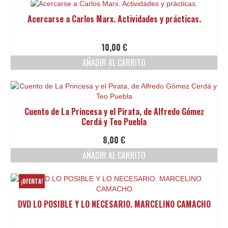
Acercarse a Carlos Marx. Actividades y prácticas.
10,00
€
AÑADIR AL CARRITO
Cuento de La Princesa y el Pirata, de Alfredo Gómez
Cerdá y Teo Puebla
8,00
€
AÑADIR AL CARRITO
¡OFERTA!
DVD LO POSIBLE Y LO NECESARIO. MARCELINO CAMACHO