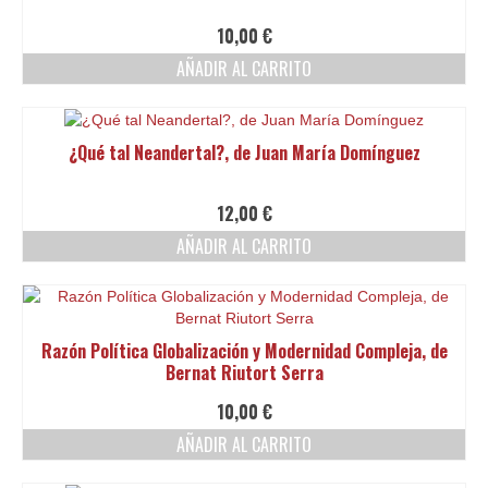
10,00
€
AÑADIR AL CARRITO
¿Qué tal Neandertal?, de Juan María Domínguez
12,00
€
AÑADIR AL CARRITO
Razón Política Globalización y Modernidad Compleja, de
Bernat Riutort Serra
10,00
€
AÑADIR AL CARRITO