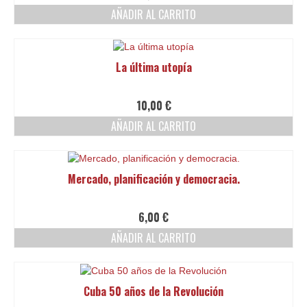
AÑADIR AL CARRITO
La última utopía
10,00
€
AÑADIR AL CARRITO
Mercado, planificación y democracia.
6,00
€
AÑADIR AL CARRITO
Cuba 50 años de la Revolución