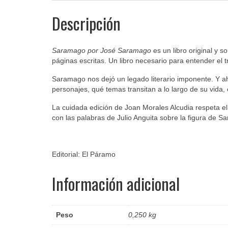
Descripción
Saramago por José Saramago
es un libro original y 
páginas escritas. Un libro necesario para entender el
Saramago nos dejó un legado literario imponente. Y 
personajes, qué temas transitan a lo largo de su vida
La cuidada edición de Joan Morales Alcudia respeta el e
con las palabras de Julio Anguita sobre la figura de S
Editorial: El Páramo
Información adicional
Peso
0,250 kg