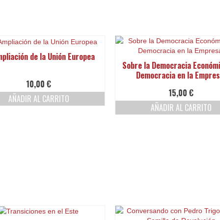
pliación de la Unión Europea
Sobre la Democracia Económi
Democracia en la Empres
10,00
€
15,00
€
AÑADIR AL CARRITO
AÑADIR AL CARRITO