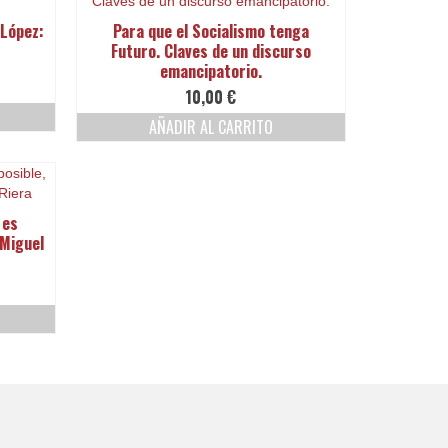
 López:
Para que el Socialismo tenga
Futuro. Claves de un discurso
emancipatorio.
10,00
€
AÑADIR AL CARRITO
 es
 Miguel