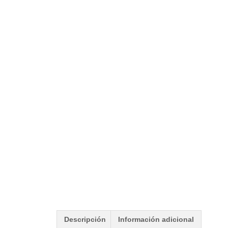
Descripción
Información adicional