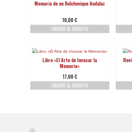
Memoria de un Bolchevique Andaluz
10,00
€
AÑADIR AL CARRITO
Libro «El Arte de Invocar la
Revi
Memoria»
17,00
€
AÑADIR AL CARRITO