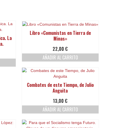
Libro «Comunistas en Tierra de
ca. La
Minas»
a.
22,00
€
AÑADIR AL CARRITO
Combates de este Tiempo, de Julio
Anguita
13,00
€
AÑADIR AL CARRITO