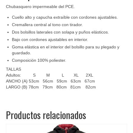
Chubasquero impermeable del PCE.
Cuello alto y capucha extraíble con cordones ajustables.
Cremallera central al tono con tirador.
Dos bolsillos laterales con solapa y puños elásticos.
Bajo con cordones ajustables en interior.
Goma elástica en el interior del bolsillo para su plegado y
guardado.
Composición 100% poliester.
TALLAS
Adultos: S M L XL 2XL
ANCHO (A) 53cm 56cm 59cm 63cm 67cm
LARGO (B) 78cm 79cm 80cm 81cm 82cm
Productos relacionados