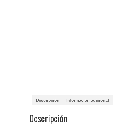
Descripción
Información adicional
Descripción