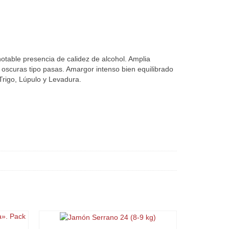
notable presencia de calidez de alcohol. Amplia
 oscuras tipo pasas. Amargor intenso bien equilibrado
Trigo, Lúpulo y Levadura.