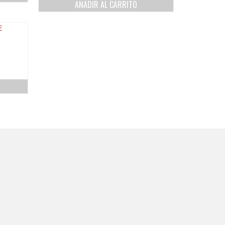
AÑADIR AL CARRITO