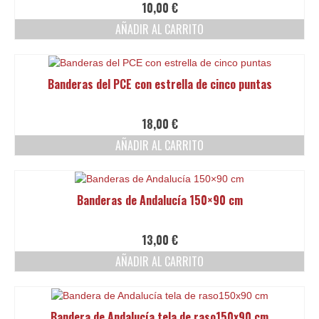
10,00
€
AÑADIR AL CARRITO
Banderas del PCE con estrella de cinco puntas
18,00
€
AÑADIR AL CARRITO
Banderas de Andalucía 150×90 cm
13,00
€
AÑADIR AL CARRITO
Bandera de Andalucía tela de raso150x90 cm