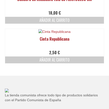
18,00
€
AÑADIR AL CARRITO
Cinta Republicana
2,50
€
AÑADIR AL CARRITO
La tienda comunista ofrece todo tipo de productos solidarios
con el Partido Comunista de España