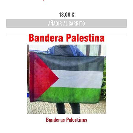
18,00
€
AÑADIR AL CARRITO
Banderas Palestinas