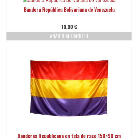
Bandera República Bolivariana de Venezuela
10,00
€
AÑADIR AL CARRITO
Banderas Republicana en tela de raso 150×90 cm