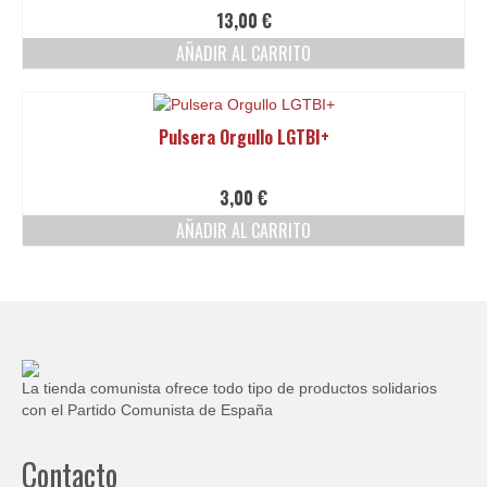
Ofertas y lotes descuento
13,00
€
AÑADIR AL CARRITO
Pulsera Orgullo LGTBI+
3,00
€
AÑADIR AL CARRITO
La tienda comunista ofrece todo tipo de productos solidarios
con el Partido Comunista de España
Contacto