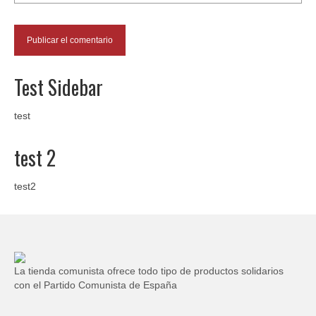
Test Sidebar
test
test 2
test2
La tienda comunista ofrece todo tipo de productos solidarios
con el Partido Comunista de España