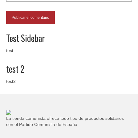
Test Sidebar
test
test 2
test2
La tienda comunista ofrece todo tipo de productos solidarios
con el Partido Comunista de España