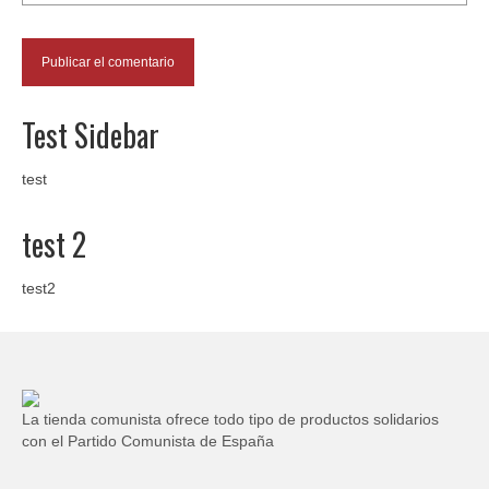
Test Sidebar
test
test 2
test2
La tienda comunista ofrece todo tipo de productos solidarios
con el Partido Comunista de España