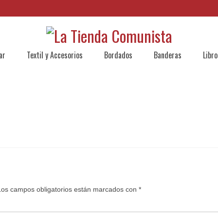
ar
Textil y Accesorios
Bordados
Banderas
Libro
Los campos obligatorios están marcados con
*