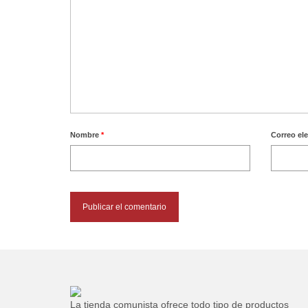
Nombre
*
Correo el
La tienda comunista ofrece todo tipo de productos