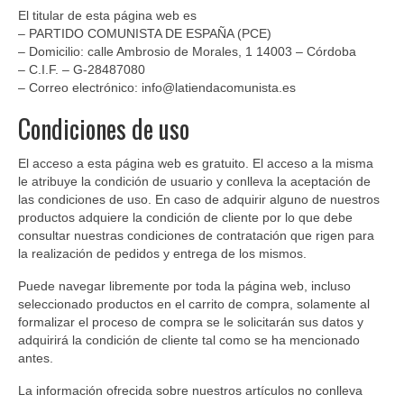
Ofertas y lotes descuento
El titular de esta página web es
– PARTIDO COMUNISTA DE ESPAÑA (PCE)
– Domicilio: calle Ambrosio de Morales, 1 14003 – Córdoba
– C.I.F. – G-28487080
– Correo electrónico: info@latiendacomunista.es
Condiciones de uso
El acceso a esta página web es gratuito. El acceso a la misma
le atribuye la condición de usuario y conlleva la aceptación de
las condiciones de uso. En caso de adquirir alguno de nuestros
productos adquiere la condición de cliente por lo que debe
consultar nuestras condiciones de contratación que rigen para
la realización de pedidos y entrega de los mismos.
Puede navegar libremente por toda la página web, incluso
seleccionado productos en el carrito de compra, solamente al
formalizar el proceso de compra se le solicitarán sus datos y
adquirirá la condición de cliente tal como se ha mencionado
antes.
La información ofrecida sobre nuestros artículos no conlleva