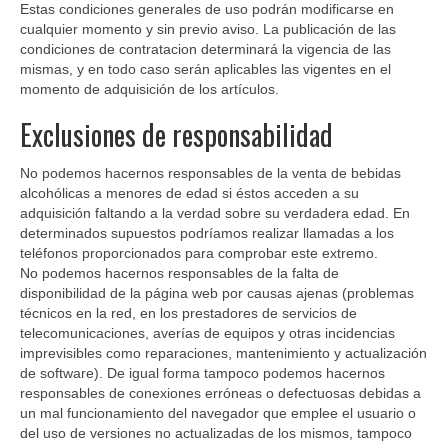
Estas condiciones generales de uso podrán modificarse en
cualquier momento y sin previo aviso. La publicación de las
condiciones de contratacion determinará la vigencia de las
mismas, y en todo caso serán aplicables las vigentes en el
momento de adquisición de los artículos.
Exclusiones de responsabilidad
No podemos hacernos responsables de la venta de bebidas
alcohólicas a menores de edad si éstos acceden a su
adquisición faltando a la verdad sobre su verdadera edad. En
determinados supuestos podríamos realizar llamadas a los
teléfonos proporcionados para comprobar este extremo.
No podemos hacernos responsables de la falta de
disponibilidad de la página web por causas ajenas (problemas
técnicos en la red, en los prestadores de servicios de
telecomunicaciones, averías de equipos y otras incidencias
imprevisibles como reparaciones, mantenimiento y actualización
de software). De igual forma tampoco podemos hacernos
responsables de conexiones erróneas o defectuosas debidas a
un mal funcionamiento del navegador que emplee el usuario o
del uso de versiones no actualizadas de los mismos, tampoco