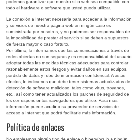
podemos garantizar que nuestro sitio web sea compatible con
todo el hardware o software que usted pueda utilizar.
La conexión a Internet necesaria para acceder a la información
y servicios de nuestra página web en ningún caso es
suministrada por nosotros, y no podemos ser responsables de
la imposibilidad de prestar el servicio si se deben a supuestos
de fuerza mayor o caso fortuito.
Por último, le informamos que las comunicaciones a través de
redes abiertas no son seguras y es responsabilidad del usuario
adoptar todas las medidas técnicas adecuadas para controlar
razonablemente estos riesgos y evitar daños en sus equipos,
pérdida de datos y robo de información confidencial. A estos
efectos, le indicamos que debe tener sistemas actualizados de
detección de software malicioso, tales como virus, troyanos,
etc., así como tener actualizados los parches de seguridad de
los correspondientes navegadores que utilice. Para más
información puede acudir a su proveedor de servicios de
acceso a Internet que podrá facilitarle más información.
Política de enlaces
No empleamos ningún tipo de enlace o hipervínculo a ningún