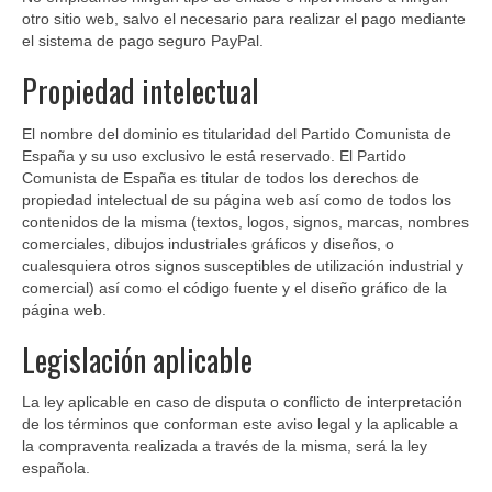
otro sitio web, salvo el necesario para realizar el pago mediante
el sistema de pago seguro PayPal.
Propiedad intelectual
El nombre del dominio es titularidad del Partido Comunista de
España y su uso exclusivo le está reservado. El Partido
Comunista de España es titular de todos los derechos de
propiedad intelectual de su página web así como de todos los
contenidos de la misma (textos, logos, signos, marcas, nombres
comerciales, dibujos industriales gráficos y diseños, o
cualesquiera otros signos susceptibles de utilización industrial y
comercial) así como el código fuente y el diseño gráfico de la
página web.
Legislación aplicable
La ley aplicable en caso de disputa o conflicto de interpretación
de los términos que conforman este aviso legal y la aplicable a
la compraventa realizada a través de la misma, será la ley
española.