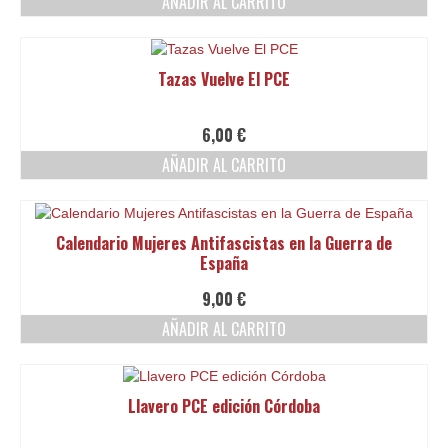
AÑADIR AL CARRITO
Tazas Vuelve El PCE
6,00
€
AÑADIR AL CARRITO
Calendario Mujeres Antifascistas en la Guerra de
España
9,00
€
AÑADIR AL CARRITO
Llavero PCE edición Córdoba