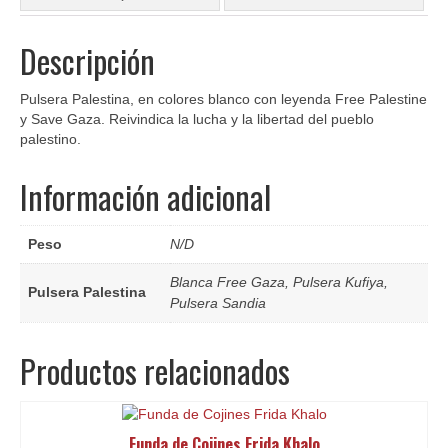
Descripción
Pulsera Palestina, en colores blanco con leyenda Free Palestine
y Save Gaza. Reivindica la lucha y la libertad del pueblo
palestino.
Información adicional
Peso
N/D
Blanca Free Gaza, Pulsera Kufiya,
Pulsera Palestina
Pulsera Sandia
Productos relacionados
Funda de Cojines Frida Khalo