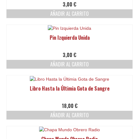
3,00
€
AÑADIR AL CARRITO
Pin Izquierda Unida
3,00
€
AÑADIR AL CARRITO
Libro Hasta la Últimia Gota de Sangre
18,00
€
AÑADIR AL CARRITO
Chapa Mundo Obrero Radio