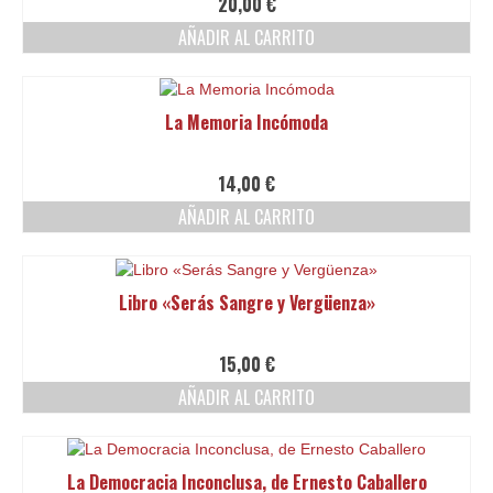
20,00
€
AÑADIR AL CARRITO
La Memoria Incómoda
14,00
€
AÑADIR AL CARRITO
Libro «Serás Sangre y Vergüenza»
15,00
€
AÑADIR AL CARRITO
La Democracia Inconclusa, de Ernesto Caballero