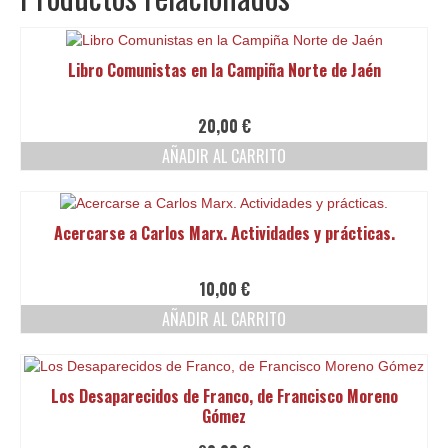
Libro Comunistas en la Campiña Norte de Jaén
20,00
€
AÑADIR AL CARRITO
Acercarse a Carlos Marx. Actividades y prácticas.
10,00
€
AÑADIR AL CARRITO
Los Desaparecidos de Franco, de Francisco Moreno
Gómez