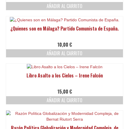
AÑADIR AL CARRITO
¿Quienes son en Málaga? Partido Comunista de España.
10,00
€
AÑADIR AL CARRITO
Libro Asalto a los Cielos – Irene Falcón
15,00
€
AÑADIR AL CARRITO
Razón Política Globalización y Modernidad Compleja, de