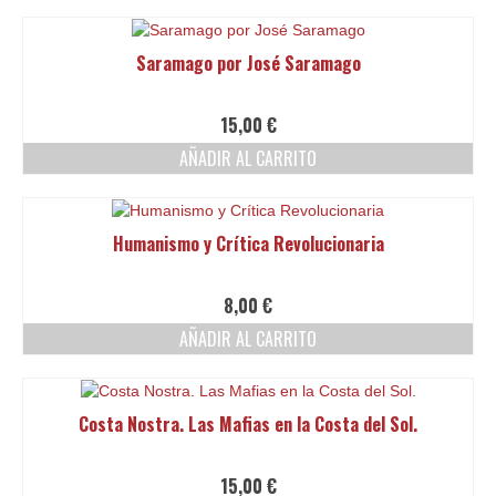
Saramago por José Saramago
15,00
€
AÑADIR AL CARRITO
Humanismo y Crítica Revolucionaria
8,00
€
AÑADIR AL CARRITO
Costa Nostra. Las Mafias en la Costa del Sol.
15,00
€