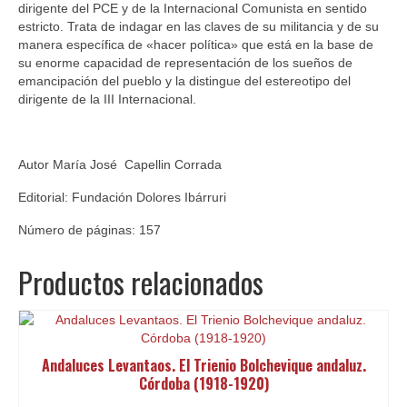
dirigente del PCE y de la Internacional Comunista en sentido
estricto. Trata de indagar en las claves de su militancia y de su
manera específica de «hacer política» que está en la base de
su enorme capacidad de representación de los sueños de
emancipación del pueblo y la distingue del estereotipo del
dirigente de la III Internacional.
Autor María José Capellin Corrada
Editorial: Fundación Dolores Ibárruri
Número de páginas: 157
Productos relacionados
Andaluces Levantaos. El Trienio Bolchevique andaluz.
Córdoba (1918-1920)