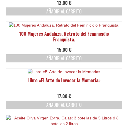
12,00
€
AÑADIR AL CARRITO
100 Mujeres Andaluza. Retrato del Feminicidio
Franquista.
15,00
€
AÑADIR AL CARRITO
Libro «El Arte de Invocar la Memoria»
17,00
€
AÑADIR AL CARRITO