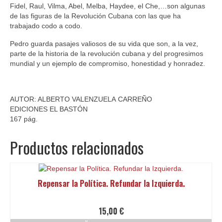
Fidel, Raul, Vilma, Abel, Melba, Haydee, el Che,…son algunas
de las figuras de la Revolución Cubana con las que ha
trabajado codo a codo.
Pedro guarda pasajes valiosos de su vida que son, a la vez,
parte de la historia de la revolución cubana y del progresimos
mundial y un ejemplo de compromiso, honestidad y honradez.
AUTOR: ALBERTO
VALENZUELA
CARREÑO
EDICIONES EL BASTÓN
167 pág.
Productos relacionados
Repensar la Política. Refundar la Izquierda.
15,00
€