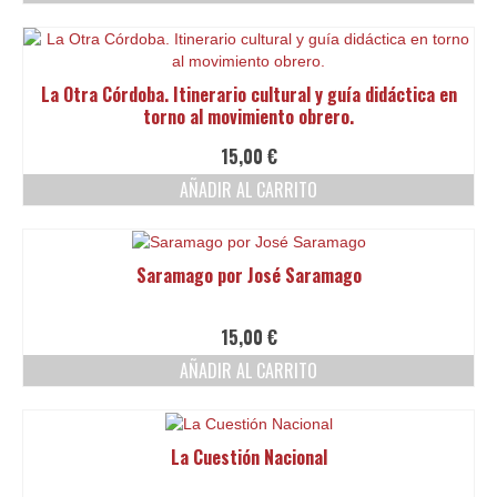
La Otra Córdoba. Itinerario cultural y guía didáctica en
torno al movimiento obrero.
15,00
€
AÑADIR AL CARRITO
Saramago por José Saramago
15,00
€
AÑADIR AL CARRITO
La Cuestión Nacional