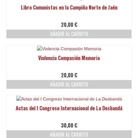
Libro Comunistas en la Campiña Norte de Jaén
20,00
€
AÑADIR AL CARRITO
Violencia Compasión Memoria
20,00
€
AÑADIR AL CARRITO
Actas del I Congreso Internacional de La Desbandá
30,00
€
AÑADIR AL CARRITO