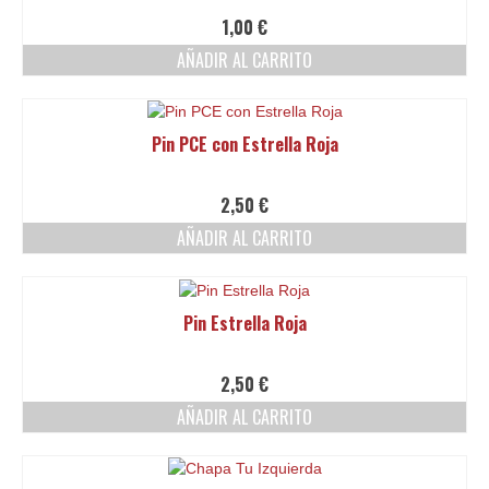
1,00
€
AÑADIR AL CARRITO
Pin PCE con Estrella Roja
2,50
€
AÑADIR AL CARRITO
Pin Estrella Roja
2,50
€
AÑADIR AL CARRITO