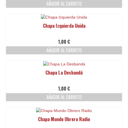
AÑADIR AL CARRITO
Chapa Izquierda Unida
1,00
€
AÑADIR AL CARRITO
Chapa La Desbandá
1,00
€
AÑADIR AL CARRITO
Chapa Mundo Obrero Radio