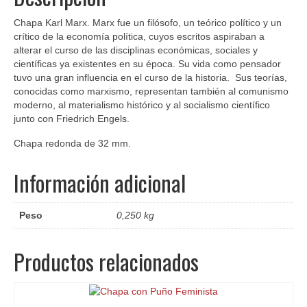
Chapa Karl Marx. Marx fue un filósofo, un teórico político y un
crítico de la economía política, cuyos escritos aspiraban a
alterar el curso de las disciplinas económicas, sociales y
científicas ya existentes en su época. Su vida como pensador
tuvo una gran influencia en el curso de la historia. Sus teorías,
conocidas como marxismo, representan también al comunismo
moderno, al materialismo histórico y al socialismo científico
junto con Friedrich Engels.
Chapa redonda de 32 mm.
Información adicional
Peso
0,250 kg
Productos relacionados