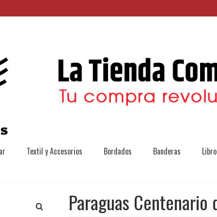
ar
Textil y Accesorios
Bordados
Banderas
Libro
Paraguas Centenario 