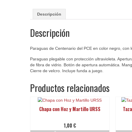
Descripción
Descripción
Paraguas de Centenario del PCE en color negro, con l
Paraguas plegable con protección ultravioleta. Apertur
de fibra de vidrio. Botón de apertura automática. Man
Cierre de velcro. Incluye funda a juego.
Productos relacionados
Chapa con Hoz y Martillo URSS
Taza
1,00
€