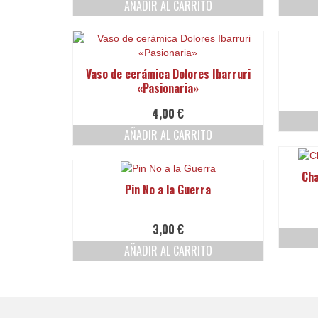
AÑADIR AL CARRITO
Vaso de cerámica Dolores Ibarruri
«Pasionaria»
4,00
€
AÑADIR AL CARRITO
Cha
Pin No a la Guerra
3,00
€
AÑADIR AL CARRITO