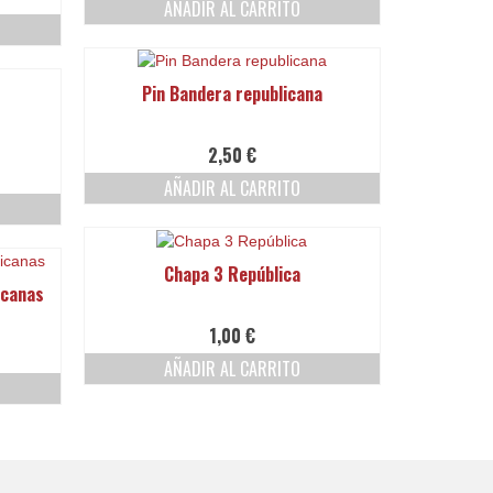
AÑADIR AL CARRITO
Pin Bandera republicana
2,50
€
AÑADIR AL CARRITO
Chapa 3 República
icanas
1,00
€
AÑADIR AL CARRITO