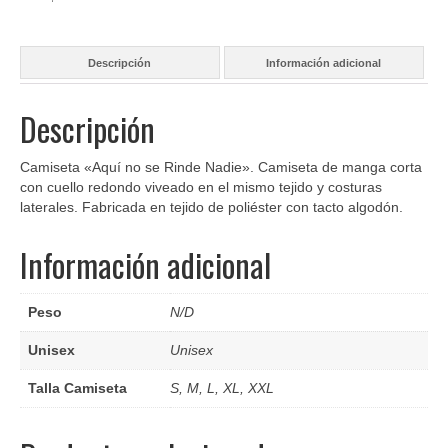
Descripción
Información adicional
Descripción
Camiseta «Aquí no se Rinde Nadie». Camiseta de manga corta
con cuello redondo viveado en el mismo tejido y costuras
laterales. Fabricada en tejido de poliéster con tacto algodón.
Información adicional
Peso
N/D
Unisex
Unisex
Talla Camiseta
S, M, L, XL, XXL