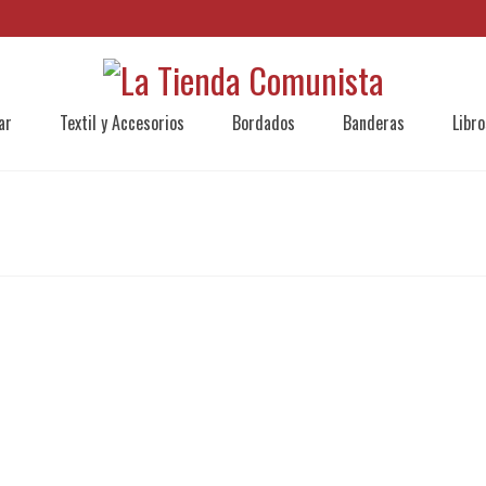
ar
Textil y Accesorios
Bordados
Banderas
Libro