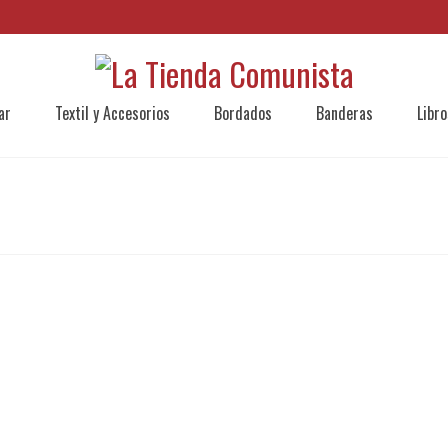
ar
Textil y Accesorios
Bordados
Banderas
Libro