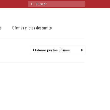
Buscar
por:
s
Ofertas y lotes descuento