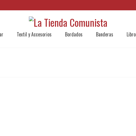
ar
Textil y Accesorios
Bordados
Banderas
Libro