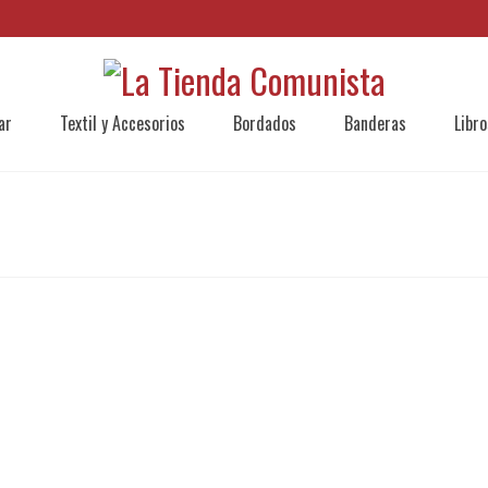
ar
Textil y Accesorios
Bordados
Banderas
Libro