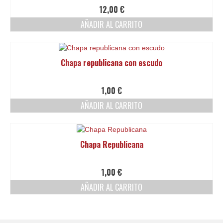
Ofertas y lotes descuento
12,00
€
AÑADIR AL CARRITO
Chapa republicana con escudo
1,00
€
AÑADIR AL CARRITO
Chapa Republicana
1,00
€
AÑADIR AL CARRITO